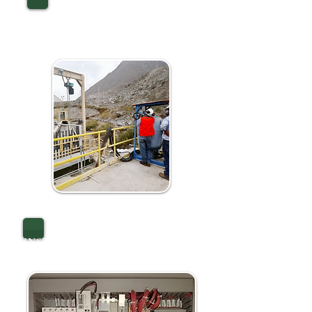
CONTRASTACIÓN
DE CAUDALES
MANTENIMIENTO DE
INSTRUMENTACIÓN EN CAMPO