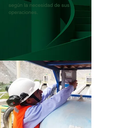
según la necesidad de sus
operaciones.