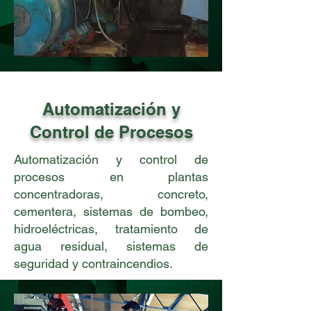
Automatización y
Control de Procesos
Automatización y control de
procesos en plantas
concentradoras, concreto,
cementera, sistemas de bombeo,
hidroeléctricas, tratamiento de
agua residual, sistemas de
seguridad y contraincendios.