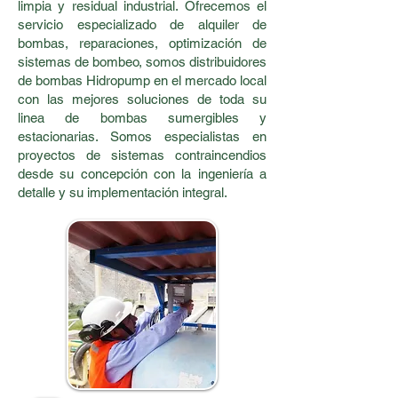
limpia y residual industrial. Ofrecemos el
servicio especializado de alquiler de
bombas, reparaciones, optimización de
sistemas de bombeo, somos distribuidores
de bombas Hidropump en el mercado local
con las mejores soluciones de toda su
linea de bombas sumergibles y
estacionarias. Somos especialistas en
proyectos de sistemas contraincendios
desde su concepción con la ingeniería a
detalle y su implementación integral.