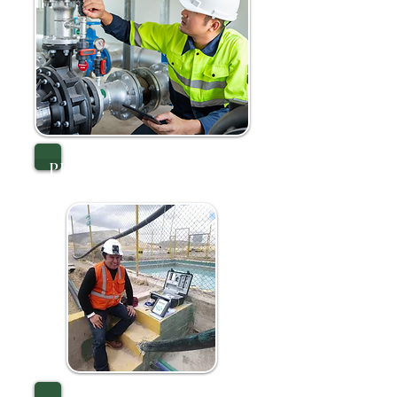
PUESTA EN MARCHA