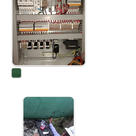
FABRICACIÓN DE
TABLEROS