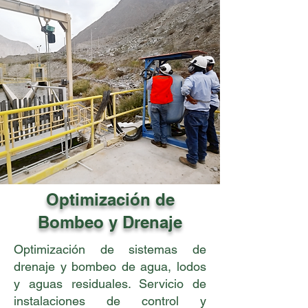
Optimización de
Bombeo y Drenaje
Optimización de sistemas de
drenaje y bombeo de agua, lodos
y aguas residuales. Servicio de
instalaciones de control y