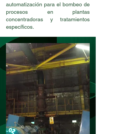
automatización para el bombeo de
procesos en plantas
concentradoras y tratamientos
específicos.