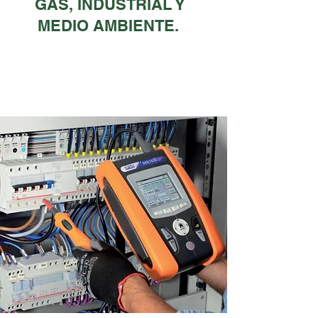
GAS, INDUSTRIAL Y
MEDIO AMBIENTE.