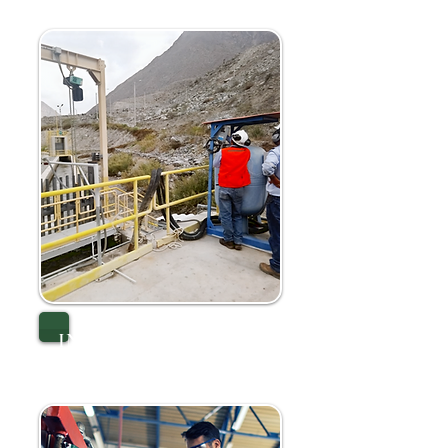
INFRAESTRUCTURA
PARA EQUIPOS