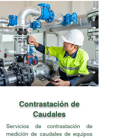
Contrastación de
Caudales
Servicios de contrastación de
medición de caudales de equipos