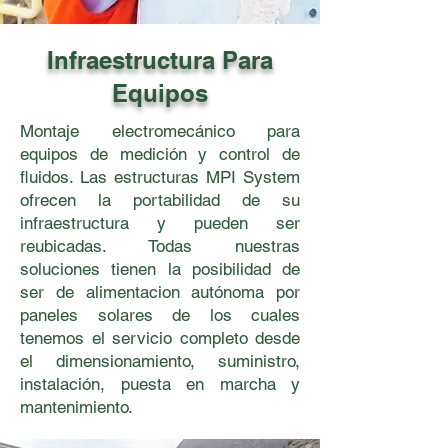
Infraestructura Para
Equipos
Montaje electromecánico para
equipos de medición y control de
fluidos. Las estructuras MPI System
ofrecen la portabilidad de su
infraestructura y pueden ser
reubicadas. Todas nuestras
soluciones tienen la posibilidad de
ser de alimentacion autónoma por
paneles solares de los cuales
tenemos el servicio completo desde
el dimensionamiento, suministro,
instalación, puesta en marcha y
mantenimiento.