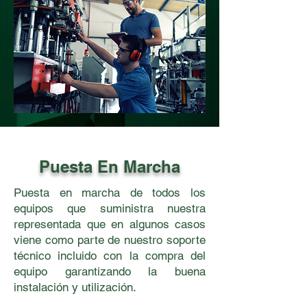
Puesta En Marcha
Puesta en marcha de todos los
equipos que suministra nuestra
representada que en algunos casos
viene como parte de nuestro soporte
técnico incluido con la compra del
equipo garantizando la buena
instalación y utilización.