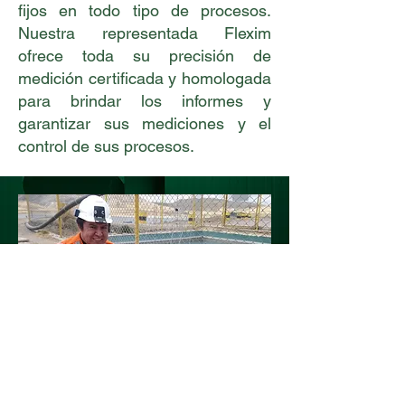
fijos en todo tipo de procesos.
Nuestra representada Flexim
ofrece toda su precisión de
medición certificada y homologada
para brindar los informes y
garantizar sus mediciones y el
control de sus procesos.