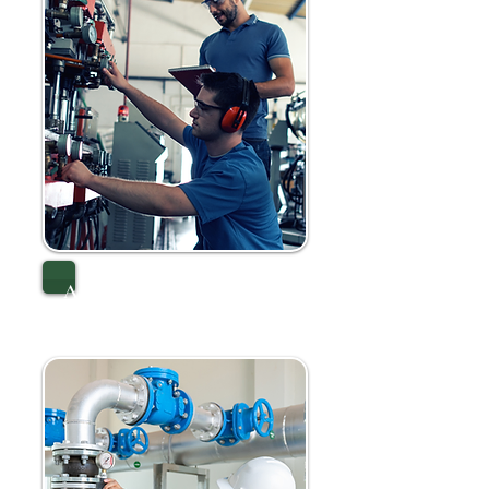
AUTOMATIZACIÓN Y
CONTROL DE PROCESOS