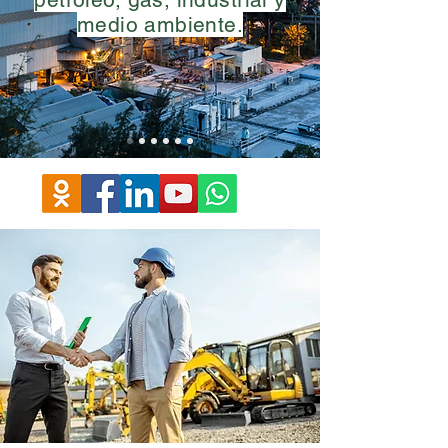
medio ambiente.