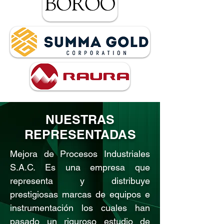
NUESTRAS
REPRESENTADAS
Mejora de Procesos Industriales
S.A.C. Es una empresa que
representa y distribuye
prestigiosas marcas de equipos e
instrumentación los cuales han
pasado un riguroso estudio de