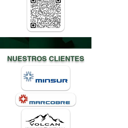
NUESTROS CLIENTES