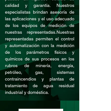
calidad y garantía. Nuestros
especialistas brindan asesoría de
las aplicaciones y el uso adecuado
de los equipos de medición de
nuestras representadas.Nuestras
representadas permiten el control
y automatización con la medición
de los parámetros físicos y
químicos de sus procesos en los
rubros de minería, energía,
petróleo, gas, sistemas
contraincendios y plantas de
tratamiento de agua residual
industrial y doméstica.