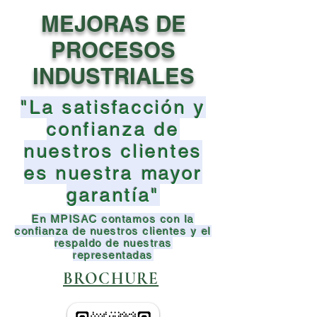
MEJORAS DE
PROCESOS
INDUSTRIALES
"La satisfacción y
confianza de
nuestros clientes
es nuestra mayor
garantía"
En MPISAC contamos con la
confianza de nuestros clientes y el
respaldo de nuestras
representadas
BROCHURE