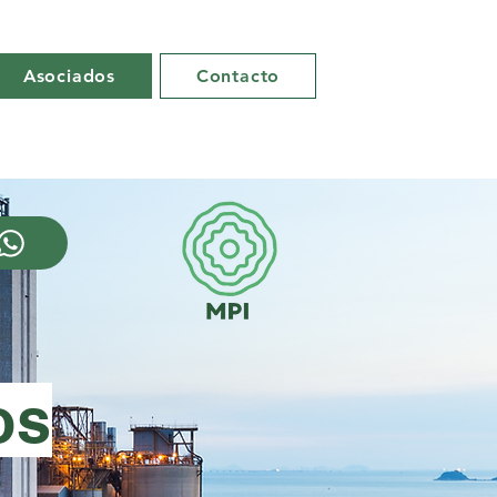
Asociados
Contacto
os