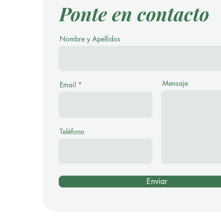
Ponte en contacto
Nombre y Apellidos
Mensaje
Email
Teléfono
Enviar